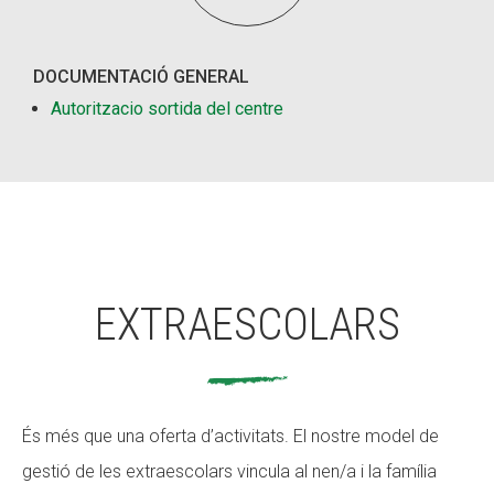
DOCUMENTACIÓ GENERAL
Autoritzacio sortida del centre
EXTRAESCOLARS
És més que una oferta d’activitats. El nostre model de
gestió de les extraescolars vincula al nen/a i la família