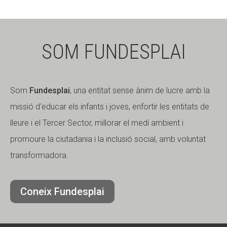
SOM FUNDESPLAI
Som
Fundesplai
, una entitat sense ànim de lucre amb la
missió d'educar els infants i joves, enfortir les entitats de
lleure i el Tercer Sector, millorar el medi ambient i
promoure la ciutadania i la inclusió social, amb voluntat
transformadora.
Coneix Fundesplai