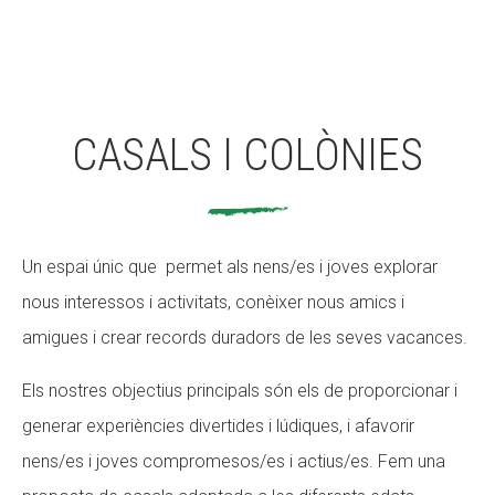
CASALS I COLÒNIES
Un espai únic que permet als nens/es i joves explorar
nous interessos i activitats, conèixer nous amics i
amigues i crear records duradors de les seves vacances.
Els nostres objectius principals són els de proporcionar i
generar experiències divertides i lúdiques, i afavorir
nens/es i joves compromesos/es i actius/es. Fem una