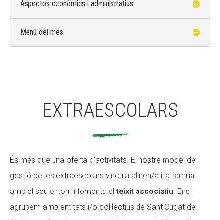
Aspectes econòmics i administratius
Menú del mes
EXTRAESCOLARS
És més que una oferta d’activitats. El nostre model de
gestió de les extraescolars vincula al nen/a i la família
amb el seu entorn i fomenta el
teixit associatiu
. Ens
agrupem amb entitats i/o col·lectius de Sant Cugat del