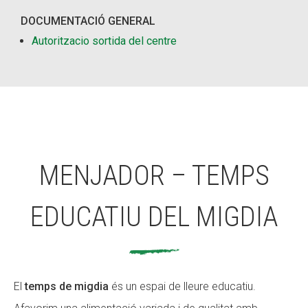
DOCUMENTACIÓ GENERAL
Autoritzacio sortida del centre
MENJADOR – TEMPS
EDUCATIU DEL MIGDIA
El
temps de migdia
és un espai de lleure educatiu.