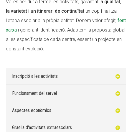
Vallès per dur a terme les activitats, garantint l
a qualitat,
la varietat i un itinerari de continuïtat
un cop finalitza
l’etapa escolar a la pròpia entitat. Donem valor afegit,
fent
xarxa
i generant identificació. Adaptem la proposta global
a les especificats de cada centre, essent un projecte en
constant evolució.
Inscripció a les activitats
Funcionament del servei
Aspectes econòmics
Graella d'activitats extraescolars