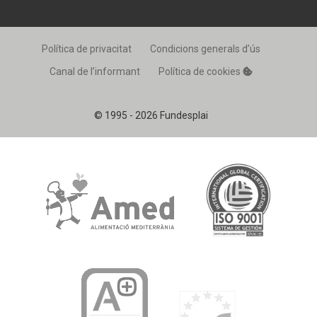
Política de privacitat
Condicions generals d’ús
Canal de l’informant
Política de cookies
© 1995 - 2026 Fundesplai