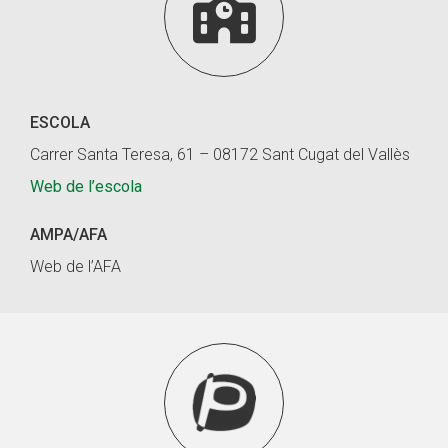

ESCOLA
Carrer Santa Teresa, 61 – 08172 Sant Cugat del Vallès
Web de l’escola
AMPA/AFA
Web de l’AFA