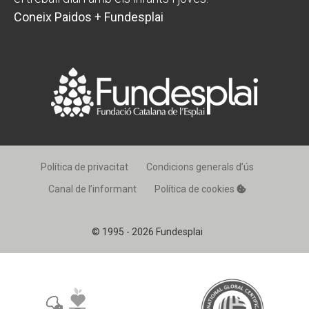
Coneix Paidos + Fundesplai
Política de privacitat
Condicions generals d’ús
Canal de l’informant
Política de cookies
© 1995 - 2026 Fundesplai