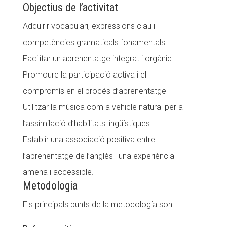
Objectius de l’activitat
Adquirir vocabulari, expressions clau i
competències gramaticals fonamentals.
Facilitar un aprenentatge integrat i orgànic.
Promoure la participació activa i el
compromís en el procés d’aprenentatge
Utilitzar la música com a vehicle natural per a
l’assimilació d’habilitats lingüístiques.
Establir una associació positiva entre
l’aprenentatge de l’anglès i una experiència
amena i accessible.
Metodologia
Els principals punts de la metodología son: