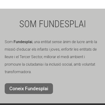
SOM FUNDESPLAI
Som
Fundesplai
, una entitat sense ànim de lucre amb la
missió d'educar els infants i joves, enfortir les entitats de
lleure i el Tercer Sector, millorar el medi ambient i
promoure la ciutadania i la inclusió social, amb voluntat
transformadora.
Coneix Fundesplai