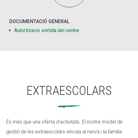
DOCUMENTACIÓ GENERAL
Autoritzacio sortida del centre
EXTRAESCOLARS
És més que una oferta d’activitats. El nostre model de
gestió de les extraescolars vincula al nen/a i la família