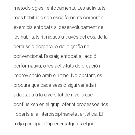
metodologies i enfocaments. Les activitats
més habituals són escalfaments corporals,
exercicis enfocats al desenvolupament de
les habilitats rítmiques a través del cos, de la
percussió corporal o de la grafia no
convencional, l’assaig enfocat a l’acció
performativa, o les activitats de creació i
improvisació amb el ritme. No obstant, es
procura que cada sessió sigui variada i
adaptada a la diversitat de nivells que
conflueixen en el grup, oferint processos rics
i oberts a la interdisciplinarietat artística. El
mitjà principal d’aprenentatge és el joc.