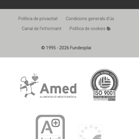
Política de privacitat
Condicions generals d’ús
Canal de l’informant
Política de cookies
© 1995 - 2026 Fundesplai