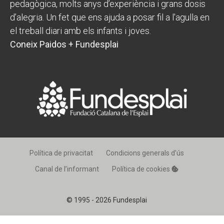
pedagògica, molts anys d’experiència i grans dosis
d’alegria. Un fet que ens ajuda a posar fil a l'agulla en
el treball diari amb els infants i joves.
Coneix Paidos + Fundesplai
Política de privacitat
Condicions generals d’ús
Canal de l’informant
Política de cookies
© 1995 - 2026 Fundesplai