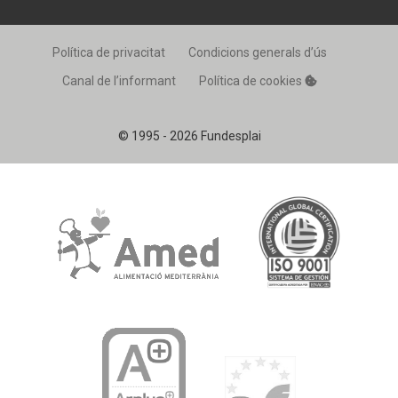
Política de privacitat
Condicions generals d’ús
Canal de l’informant
Política de cookies
© 1995 - 2026 Fundesplai