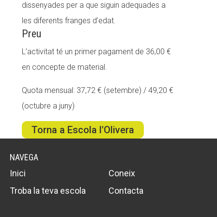
dissenyades per a que siguin adequades a
les diferents franges d’edat.
Preu
L’activitat té un primer pagament de 36,00 €
en concepte de material.
Quota mensual: 37,72 € (setembre) / 49,20 €
(octubre a juny)
Torna a Escola l'Olivera
NAVEGA
Inici
Coneix
Troba la teva escola
Contacta