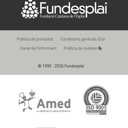
Política de privacitat
Condicions generals d’ús
Canal de l’informant
Política de cookies
© 1995 - 2026 Fundesplai