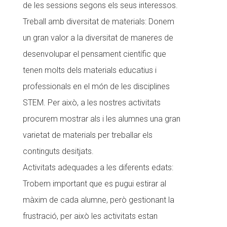
de les sessions segons els seus interessos.
Treball amb diversitat de materials: Donem
un gran valor a la diversitat de maneres de
desenvolupar el pensament científic que
tenen molts dels materials educatius i
professionals en el món de les disciplines
STEM. Per això, a les nostres activitats
procurem mostrar als i les alumnes una gran
varietat de materials per treballar els
continguts desitjats.
Activitats adequades a les diferents edats:
Trobem important que es pugui estirar al
màxim de cada alumne, però gestionant la
frustració, per això les activitats estan