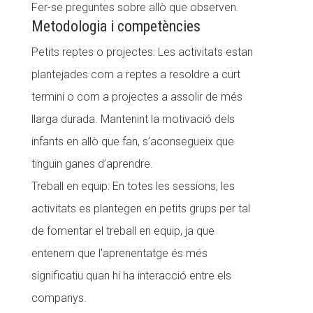
Fer-se preguntes sobre allò que observen.
Metodologia i competències
Petits reptes o projectes: Les activitats estan
plantejades com a reptes a resoldre a curt
termini o com a projectes a assolir de més
llarga durada. Mantenint la motivació dels
infants en allò que fan, s’aconsegueix que
tinguin ganes d’aprendre.
Treball en equip: En totes les sessions, les
activitats es plantegen en petits grups per tal
de fomentar el treball en equip, ja que
entenem que l’aprenentatge és més
significatiu quan hi ha interacció entre els
companys.