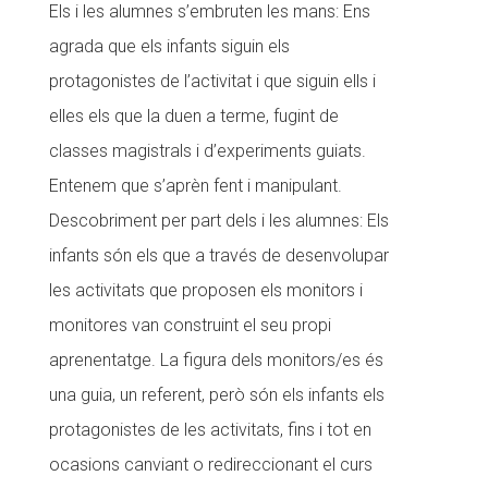
Els i les alumnes s’embruten les mans: Ens
agrada que els infants siguin els
protagonistes de l’activitat i que siguin ells i
elles els que la duen a terme, fugint de
classes magistrals i d’experiments guiats.
Entenem que s’aprèn fent i manipulant.
Descobriment per part dels i les alumnes: Els
infants són els que a través de desenvolupar
les activitats que proposen els monitors i
monitores van construint el seu propi
aprenentatge. La figura dels monitors/es és
una guia, un referent, però són els infants els
protagonistes de les activitats, fins i tot en
ocasions canviant o redireccionant el curs