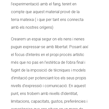
l’experimentació amb el fang, tenint en
compte que aquest material prové de la
terra mateixa ( i que per tant ens connecta
amb els nostres orígens)
Crearem un espai segur on els nens i nenes
puguin expressar-se amb llibertat. Posant així
el focus d’interès en el propi procés artístic
més que no pas en l’estètica de l’obra final i
fugint de la imposició de tècniques i models
d’imitació per potenciant-los els seus propis
nivells d’expressió i comunicació. En aquest
punt, ens trobem amb nivells d’identitat,
limitacions, capacitats, gustos, preferències i