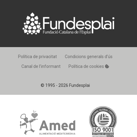
Política de privacitat
Condicions generals d’ús
Canal de l’informant
Política de cookies
© 1995 - 2026 Fundesplai