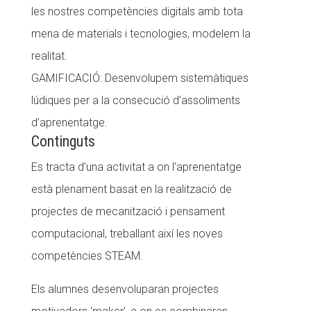
les nostres competències digitals amb tota
mena de materials i tecnologies, modelem la
realitat.
GAMIFICACIÓ: Desenvolupem sistemàtiques
lúdiques per a la consecució d’assoliments
d’aprenentatge.
Continguts
Es tracta d’una activitat a on l’aprenentatge
està plenament basat en la realització de
projectes de mecanització i pensament
computacional, treballant així les noves
competències STEAM.
Els alumnes desenvoluparan projectes