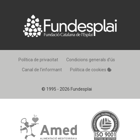
Política de privacitat
Condicions generals d’ús
Canal de l’informant
Política de cookies
© 1995 - 2026 Fundesplai