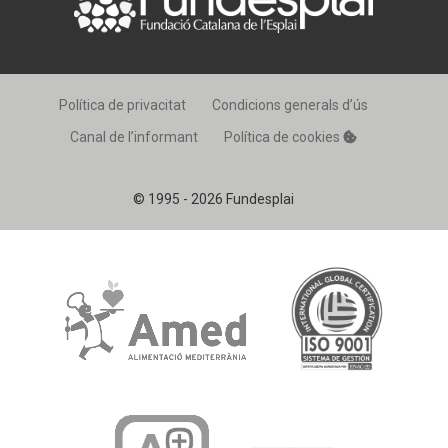
Política de privacitat
Condicions generals d’ús
Canal de l’informant
Política de cookies
© 1995 - 2026 Fundesplai