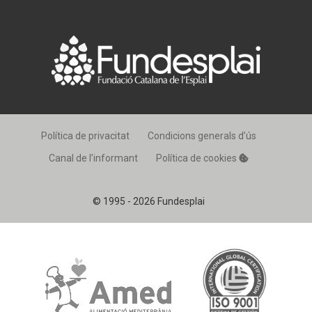
Política de privacitat
Condicions generals d’ús
Canal de l’informant
Política de cookies
© 1995 - 2026 Fundesplai