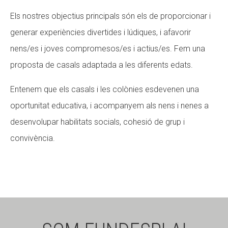
Els nostres objectius principals són els de proporcionar i
generar experiències divertides i lúdiques, i afavorir
nens/es i joves compromesos/es i actius/es. Fem una
proposta de casals adaptada a les diferents edats.
Entenem que els casals i les colònies esdevenen una
oportunitat educativa, i acompanyem als nens i nenes a
desenvolupar habilitats socials, cohesió de grup i
convivència.