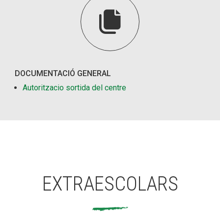

DOCUMENTACIÓ GENERAL
Autoritzacio sortida del centre
EXTRAESCOLARS