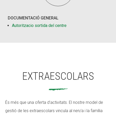
DOCUMENTACIÓ GENERAL
Autoritzacio sortida del centre
EXTRAESCOLARS
És més que una oferta d’activitats. El nostre model de
gestió de les extraescolars vincula al nen/a i la família