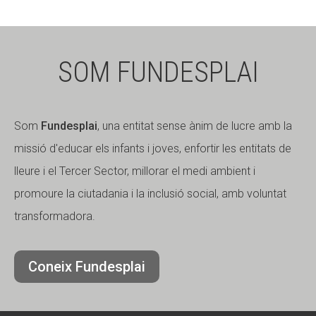
SOM FUNDESPLAI
Som
Fundesplai
, una entitat sense ànim de lucre amb la
missió d'educar els infants i joves, enfortir les entitats de
lleure i el Tercer Sector, millorar el medi ambient i
promoure la ciutadania i la inclusió social, amb voluntat
transformadora.
Coneix Fundesplai