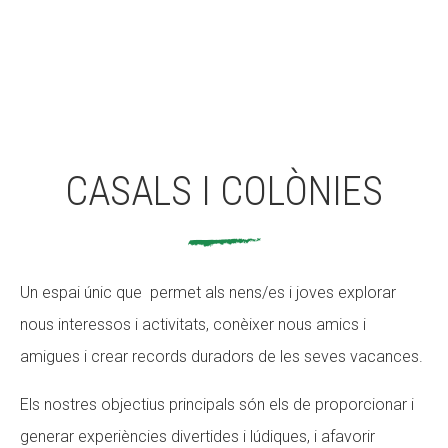
CASALS I COLÒNIES
Un espai únic que permet als nens/es i joves explorar
nous interessos i activitats, conèixer nous amics i
amigues i crear records duradors de les seves vacances.
Els nostres objectius principals són els de proporcionar i
generar experiències divertides i lúdiques, i afavorir