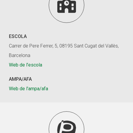

ESCOLA
Carrer de Pere Ferrer, 5, 08195 Sant Cugat del Vallès,
Barcelona
Web de l’escola
AMPA/AFA
Web de l’ampa/afa