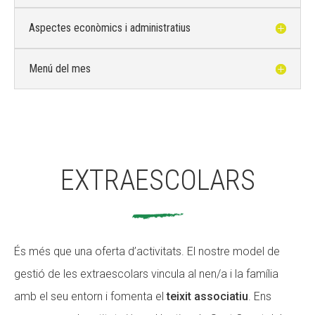
Aspectes econòmics i administratius
Menú del mes
EXTRAESCOLARS
És més que una oferta d’activitats. El nostre model de
gestió de les extraescolars vincula al nen/a i la família
amb el seu entorn i fomenta el
teixit associatiu
. Ens