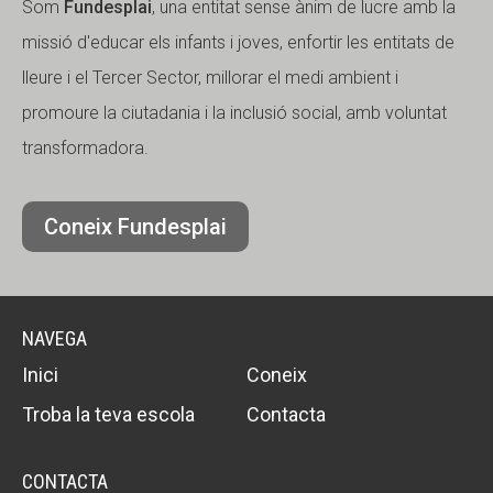
Som
Fundesplai
, una entitat sense ànim de lucre amb la
missió d'educar els infants i joves, enfortir les entitats de
lleure i el Tercer Sector, millorar el medi ambient i
promoure la ciutadania i la inclusió social, amb voluntat
transformadora.
Coneix Fundesplai
NAVEGA
Inici
Coneix
Troba la teva escola
Contacta
CONTACTA