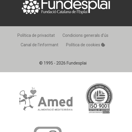
Política de privacitat
Condicions generals d’ús
Canal de l’informant
Política de cookies
© 1995 - 2026 Fundesplai