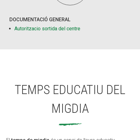
DOCUMENTACIÓ GENERAL
Autoritzacio sortida del centre
TEMPS EDUCATIU DEL
MIGDIA