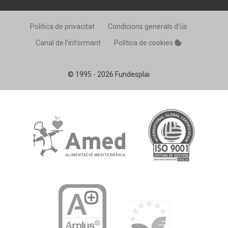
Política de privacitat
Condicions generals d’ús
Canal de l’informant
Política de cookies
© 1995 - 2026 Fundesplai