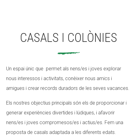
CASALS I COLÒNIES
Un espai únic que permet als nens/es i joves explorar
nous interessos i activitats, conèixer nous amics i
amigues i crear records duradors de les seves vacances.
Els nostres objectius principals són els de proporcionar i
generar experiències divertides i lúdiques, i afavorir
nens/es i joves compromesos/es i actius/es. Fem una
proposta de casals adaptada a les diferents edats.