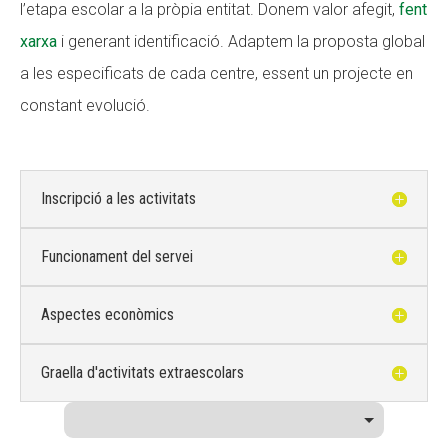
l’etapa escolar a la pròpia entitat. Donem valor afegit,
fent
xarxa
i generant identificació. Adaptem la proposta global
a les especificats de cada centre, essent un projecte en
constant evolució.
Inscripció a les activitats
Funcionament del servei
Aspectes econòmics
Graella d'activitats extraescolars