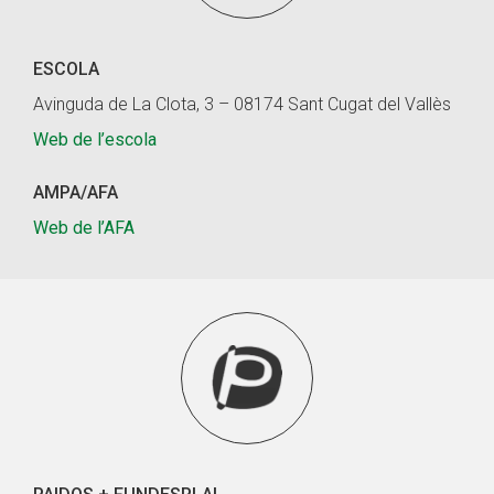
ESCOLA
Avinguda de La Clota, 3 – 08174 Sant Cugat del Vallès
Web de l’escola
AMPA/AFA
Web de l’AFA