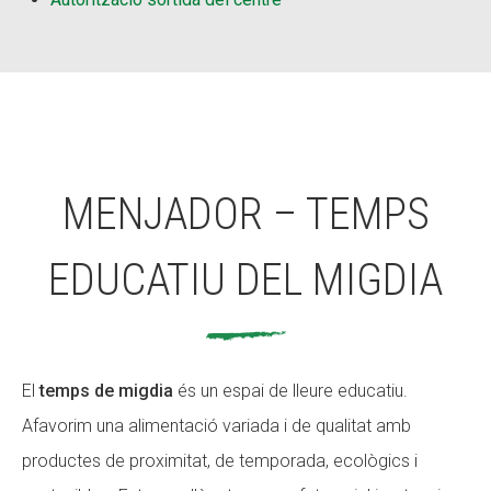
MENJADOR – TEMPS
EDUCATIU DEL MIGDIA
El
temps de migdia
és un espai de lleure educatiu.
Afavorim una alimentació variada i de qualitat amb
productes de proximitat, de temporada, ecològics i