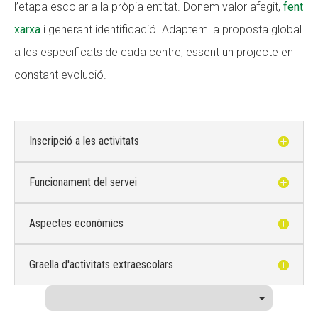
l’etapa escolar a la pròpia entitat. Donem valor afegit,
fent
xarxa
i generant identificació. Adaptem la proposta global
a les especificats de cada centre, essent un projecte en
constant evolució.
Inscripció a les activitats
Funcionament del servei
Aspectes econòmics
Graella d'activitats extraescolars