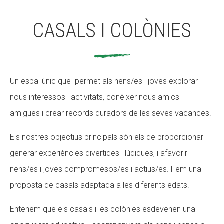
CASALS I COLÒNIES
Un espai únic que permet als nens/es i joves explorar
nous interessos i activitats, conèixer nous amics i
amigues i crear records duradors de les seves vacances.
Els nostres objectius principals són els de proporcionar i
generar experiències divertides i lúdiques, i afavorir
nens/es i joves compromesos/es i actius/es. Fem una
proposta de casals adaptada a les diferents edats.
Entenem que els casals i les colònies esdevenen una